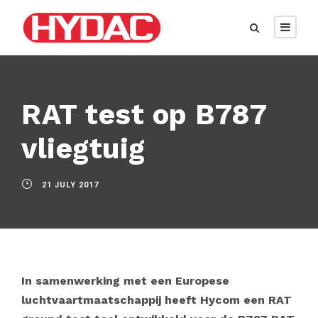
RAT test op B787
vliegtuig
21 JULY 2017
In samenwerking met een Europese
luchtvaartmaatschappij heeft Hycom een RAT