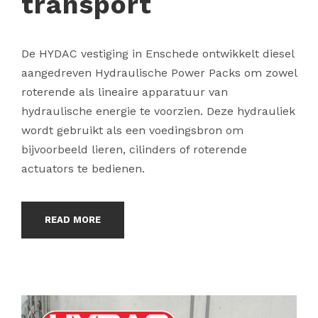
transport
De HYDAC vestiging in Enschede ontwikkelt diesel
aangedreven Hydraulische Power Packs om zowel
roterende als lineaire apparatuur van
hydraulische energie te voorzien. Deze hydrauliek
wordt gebruikt als een voedingsbron om
bijvoorbeeld lieren, cilinders of roterende
actuators te bedienen.
READ MORE