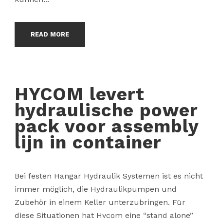
READ MORE
HYCOM levert
hydraulische power
pack voor assembly
lijn in container
Bei festen Hangar Hydraulik Systemen ist es nicht
immer möglich, die Hydraulikpumpen und
Zubehör in einem Keller unterzubringen. Für
diese Situationen hat Hycom eine “stand alone”