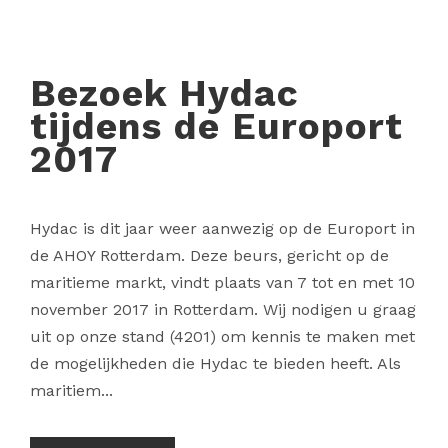
Bezoek Hydac
tijdens de Europort
2017
Hydac is dit jaar weer aanwezig op de Europort in
de AHOY Rotterdam. Deze beurs, gericht op de
maritieme markt, vindt plaats van 7 tot en met 10
november 2017 in Rotterdam. Wij nodigen u graag
uit op onze stand (4201) om kennis te maken met
de mogelijkheden die Hydac te bieden heeft. Als
maritiem...