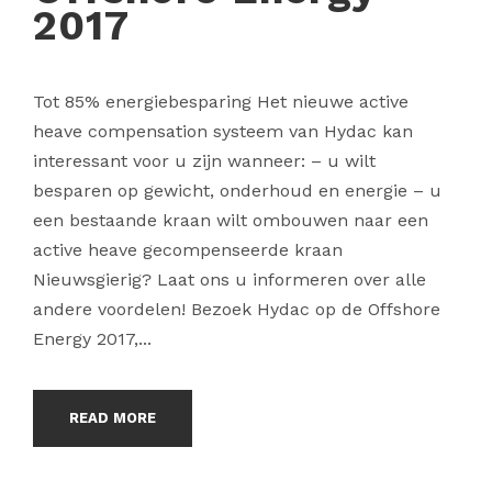
2017
Tot 85% energiebesparing Het nieuwe active
heave compensation systeem van Hydac kan
interessant voor u zijn wanneer: – u wilt
besparen op gewicht, onderhoud en energie – u
een bestaande kraan wilt ombouwen naar een
active heave gecompenseerde kraan
Nieuwsgierig? Laat ons u informeren over alle
andere voordelen! Bezoek Hydac op de Offshore
Energy 2017,...
READ MORE