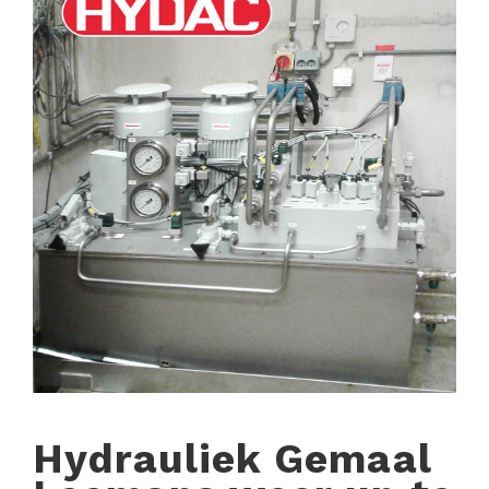
Hydrauliek Gemaal