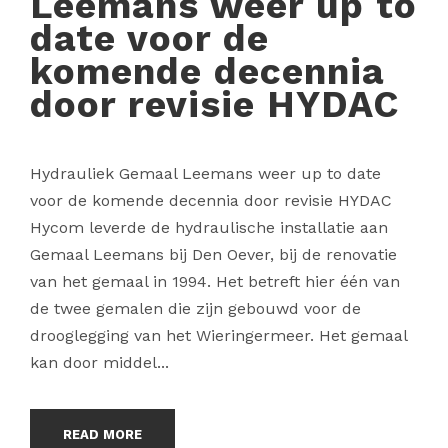
Leemans weer up to
date voor de
komende decennia
door revisie HYDAC
Hydrauliek Gemaal Leemans weer up to date
voor de komende decennia door revisie HYDAC
Hycom leverde de hydraulische installatie aan
Gemaal Leemans bij Den Oever, bij de renovatie
van het gemaal in 1994. Het betreft hier één van
de twee gemalen die zijn gebouwd voor de
drooglegging van het Wieringermeer. Het gemaal
kan door middel...
READ MORE