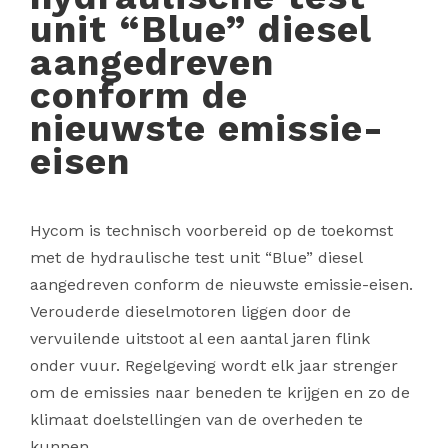
unit “Blue” diesel
aangedreven
conform de
nieuwste emissie-
eisen
Hycom is technisch voorbereid op de toekomst
met de hydraulische test unit “Blue” diesel
aangedreven conform de nieuwste emissie-eisen.
Verouderde dieselmotoren liggen door de
vervuilende uitstoot al een aantal jaren flink
onder vuur. Regelgeving wordt elk jaar strenger
om de emissies naar beneden te krijgen en zo de
klimaat doelstellingen van de overheden te
kunnen...