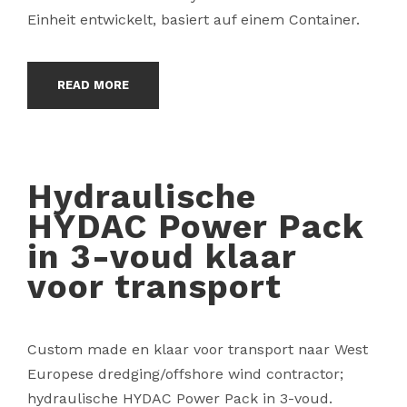
Einheit entwickelt, basiert auf einem Container.
READ MORE
Hydraulische
HYDAC Power Pack
in 3-voud klaar
voor transport
Custom made en klaar voor transport naar West
Europese dredging/offshore wind contractor;
hydraulische HYDAC Power Pack in 3-voud.