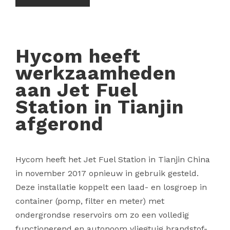
Hycom heeft
werkzaamheden
aan Jet Fuel
Station in Tianjin
afgerond
Hycom heeft het Jet Fuel Station in Tianjin China
in november 2017 opnieuw in gebruik gesteld.
Deze installatie koppelt een laad- en losgroep in
container (pomp, filter en meter) met
ondergrondse reservoirs om zo een volledig
functionerend en autonoom vliegtuig brandstof-