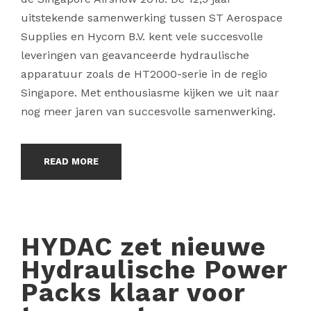
uitstekende samenwerking tussen ST Aerospace
Supplies en Hycom B.V. kent vele succesvolle
leveringen van geavanceerde hydraulische
apparatuur zoals de HT2000-serie in de regio
Singapore. Met enthousiasme kijken we uit naar
nog meer jaren van succesvolle samenwerking.
READ MORE
HYDAC zet nieuwe
Hydraulische Power
Packs klaar voor