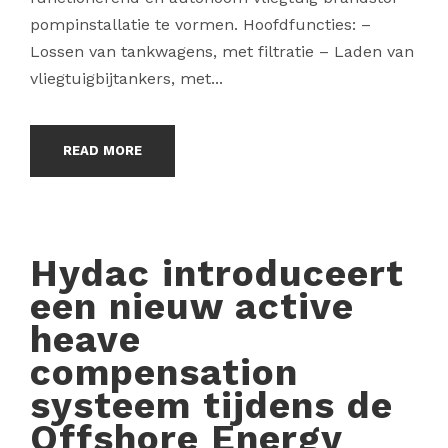
pompinstallatie te vormen. Hoofdfuncties: –
Lossen van tankwagens, met filtratie – Laden van
vliegtuigbijtankers, met...
READ MORE
Hydac introduceert
een nieuw active
heave
compensation
systeem tijdens de
Offshore Energy