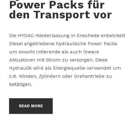
Power Packs für
den Transport vor
Die HYDAC-Niederlassung in Enschede entwickelt
Diesel angetriebene hydraulische Power Packs
um sowohl rotierende als auch lineare
Aktuatoren mit Strom zu versorgen. Diese
Hydraulik wird als Energiequelle verwendet um
z.B. Winden, Zylindern oder Drehantriebe zu
betätigen.
READ MORE