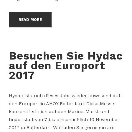
READ MORE
Besuchen Sie Hydac
auf den Europort
2017
Hydac ist auch dieses Jahr wieder anwesend auf
den Europort in AHOY Rotterdam. Diese Messe
konzentriert sich auf den Marine-Markt und
findet statt von 7 bis einschließlich 10 November
2017 in Rotterdam. Wir laden Sie gerne ein auf