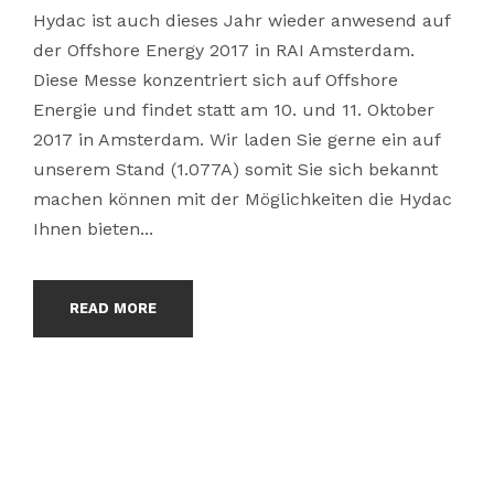
Hydac ist auch dieses Jahr wieder anwesend auf
der Offshore Energy 2017 in RAI Amsterdam.
Diese Messe konzentriert sich auf Offshore
Energie und findet statt am 10. und 11. Oktober
2017 in Amsterdam. Wir laden Sie gerne ein auf
unserem Stand (1.077A) somit Sie sich bekannt
machen können mit der Möglichkeiten die Hydac
Ihnen bieten...
READ MORE