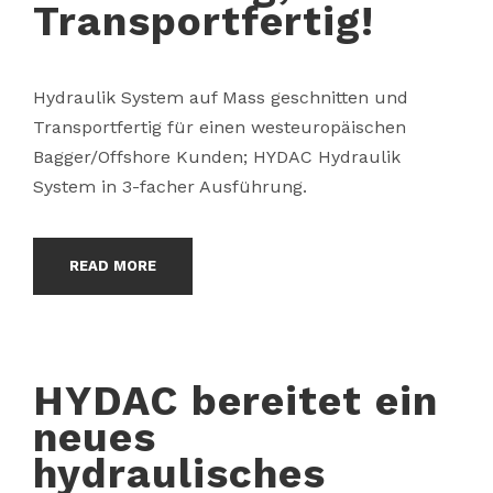
Transportfertig!
Hydraulik System auf Mass geschnitten und
Transportfertig für einen westeuropäischen
Bagger/Offshore Kunden; HYDAC Hydraulik
System in 3-facher Ausführung.
READ MORE
HYDAC bereitet ein
neues
hydraulisches