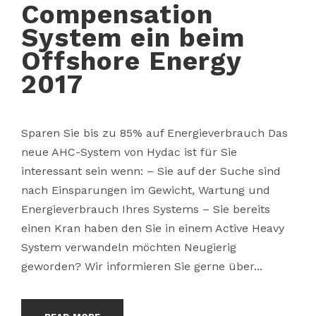
Compensation
System ein beim
Offshore Energy
2017
Sparen Sie bis zu 85% auf Energieverbrauch Das
neue AHC-System von Hydac ist für Sie
interessant sein wenn: – Sie auf der Suche sind
nach Einsparungen im Gewicht, Wartung und
Energieverbrauch Ihres Systems – Sie bereits
einen Kran haben den Sie in einem Active Heavy
System verwandeln möchten Neugierig
geworden? Wir informieren Sie gerne über...