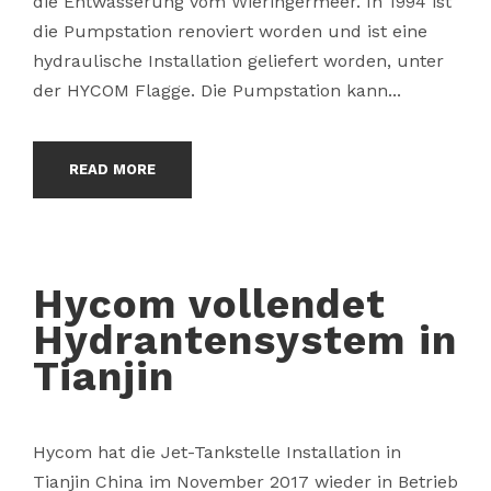
die Entwässerung vom Wieringermeer. In 1994 ist
die Pumpstation renoviert worden und ist eine
hydraulische Installation geliefert worden, unter
der HYCOM Flagge. Die Pumpstation kann...
READ MORE
Hycom vollendet
Hydrantensystem in
Tianjin
Hycom hat die Jet-Tankstelle Installation in
Tianjin China im November 2017 wieder in Betrieb