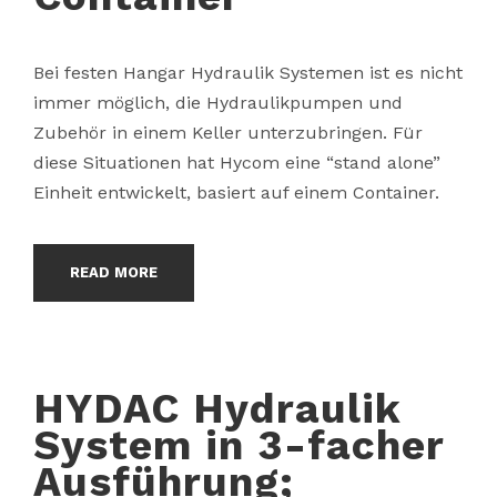
Bei festen Hangar Hydraulik Systemen ist es nicht
immer möglich, die Hydraulikpumpen und
Zubehör in einem Keller unterzubringen. Für
diese Situationen hat Hycom eine “stand alone”
Einheit entwickelt, basiert auf einem Container.
READ MORE
HYDAC Hydraulik
System in 3-facher
Ausführung;