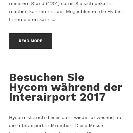
unserem Stand (4201) somit Sie sich bekannt
machen können mit der Möglichkeiten die Hydac
Ihnen bieten kann....
READ MORE
Besuchen Sie
Hycom während der
Interairport 2017
Hycom ist auch dieses Jahr wieder anwesend auf
die Interairport in München. Diese Messe