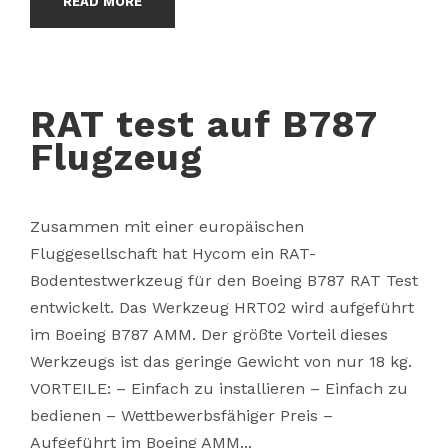
READ MORE
RAT test auf B787
Flugzeug
Zusammen mit einer europäischen
Fluggesellschaft hat Hycom ein RAT-
Bodentestwerkzeug für den Boeing B787 RAT Test
entwickelt. Das Werkzeug HRT02 wird aufgeführt
im Boeing B787 AMM. Der größte Vorteil dieses
Werkzeugs ist das geringe Gewicht von nur 18 kg.
VORTEILE: – Einfach zu installieren – Einfach zu
bedienen – Wettbewerbsfähiger Preis –
Aufgeführt im Boeing AMM...