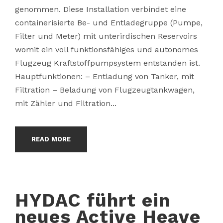
genommen. Diese Installation verbindet eine
containerisierte Be- und Entladegruppe (Pumpe,
Filter und Meter) mit unterirdischen Reservoirs
womit ein voll funktionsfähiges und autonomes
Flugzeug Kraftstoffpumpsystem entstanden ist.
Hauptfunktionen: – Entladung von Tanker, mit
Filtration – Beladung von Flugzeugtankwagen,
mit Zähler und Filtration...
READ MORE
HYDAC führt ein
neues Active Heave