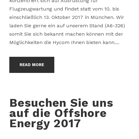
konzentriert sich auf Ausrüstung für
Flugzeugwartung und findet statt vom 10. bis
einschließlich 13. Oktober 2017 in München. Wir
laden Sie gerne ein auf unserem Stand (A6-326)
somit Sie sich bekannt machen können mit der
Möglichkeiten die Hycom Ihnen bieten kann....
READ MORE
Besuchen Sie uns
auf die Offshore
Energy 2017