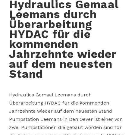
Hydraulics Gemaal
Leemans durch
Überarbeitung
HYDAC für die
kommenden
Jahrzehnte wieder
auf dem neuesten
Stand
Hydraulics Gemaal Leemans durch
Überarbeitung HYDAC für die kommenden
Jahrzehnte wieder auf dem neuesten Stand
Pumpstation Leemans in Den Oever ist einer von
zwei Pumpstationen die gebaut worden sind für